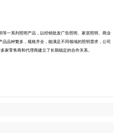
明等一系列照明产品，以经销批发广告照明、家居照明、商业
产品品种繁多，规格齐全，能满足不同领域的照明需求，公司
与多家零售商和代理商建立了长期稳定的合作关系。