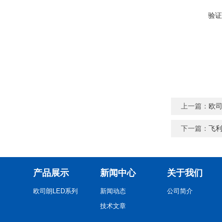
验证
上一篇：
欧司
下一篇：
飞利
产品展示
新闻中心
关于我们
欧司朗LED系列
新闻动态
公司简介
技术文章