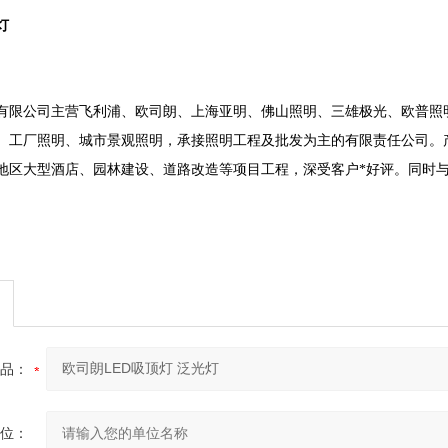
灯
有限公司主营飞利浦、欧司朗、上海亚明、佛山照明、三雄极光、欧普照
、工厂照明、城市景观照明，承接照明工程及批发为主的有限责任公司。
地区大型酒店、园林建设、道路改造等项目工程，深受客户*好评。同时
品：
位：