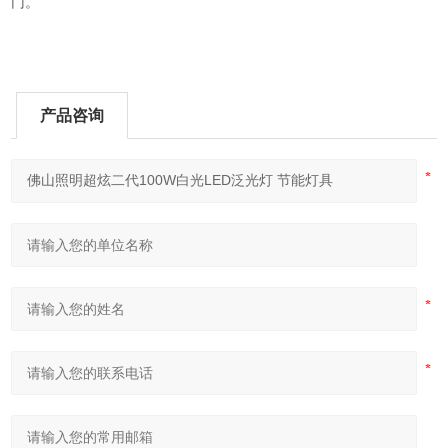
门。
产品咨询