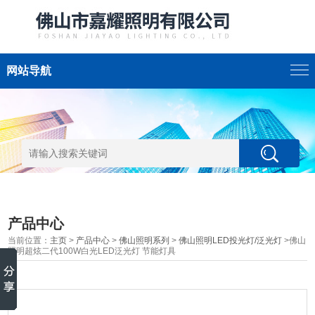
网站导航
产品中心
当前位置：
主页
>
产品中心
>
佛山照明系列
>
佛山照明LED投光灯/泛光灯
>佛山
照明超炫二代100W白光LED泛光灯 节能灯具