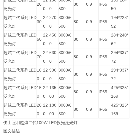
超炫二代系列LED
22
180
3000/6
155*184*
20
80
0.9
IP65
泛光灯
0
0
500
50
超炫二代系列LED
22
270
3000/6
194*228*
30
80
0.9
IP65
泛光灯
0
0
500
52
超炫二代系列LED
22
450
3000/6
284*240*
50
80
0.9
IP65
泛光灯
0
0
500
62
超炫二代系列LED
22
630
3000/6
294*337*
70
80
0.9
IP65
泛光灯
0
0
500
72
超炫二代系列LED
10
22
900
3000/6
294*337*
80
0.9
IP65
泛光灯
0
0
0
500
72
超炫二代系列LED
15
22
135
3000/6
425*325*
80
0.9
IP65
泛光灯
0
0
00
500
169
超炫二代系列LED
20
22
180
3000/6
425*325*
80
0.9
IP65
泛光灯
0
0
00
500
169
佛山照明超炫二代100W LED投光泛光灯
图文描述