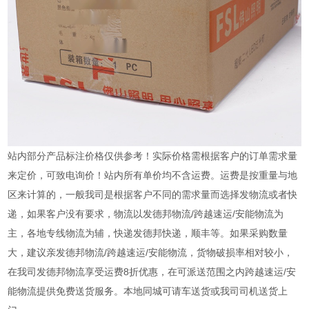
站内部分产品标注价格仅供参考！实际价格需根据客户的订单需求量
来定价，可致电询价！站内所有单价均不含运费。运费是按重量与地
区来计算的，一般我司是根据客户不同的需求量而选择发物流或者快
递，如果客户没有要求，物流以发德邦物流/跨越速运/安能物流为
主，各地专线物流为辅，快递发德邦快递，顺丰等。如果采购数量
大，建议亲发德邦物流/跨越速运/安能物流，货物破损率相对较小，
在我司发德邦物流享受运费8折优惠，在可派送范围之内跨越速运/安
能物流提供免费送货服务。本地同城可请车送货或我司司机送货上