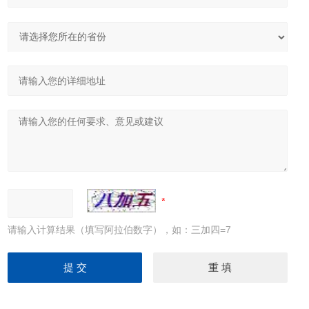
请输入计算结果（填写阿拉伯数字），如：三加四=7