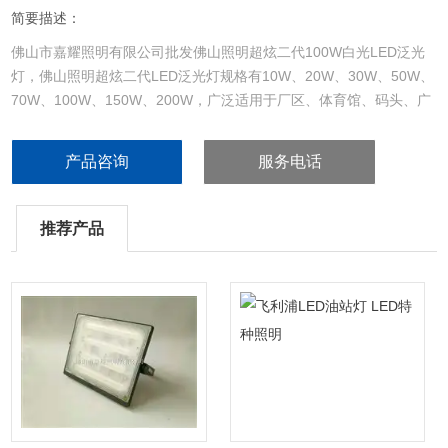
简要描述：
佛山市嘉耀照明有限公司批发佛山照明超炫二代100W白光LED泛光
灯，佛山照明超炫二代LED泛光灯规格有10W、20W、30W、50W、
70W、100W、150W、200W，广泛适用于厂区、体育馆、码头、广
告牌、建筑物、草坪、园艺设计亮化等装饰照明所需要的场所。
产品咨询
服务电话
推荐产品