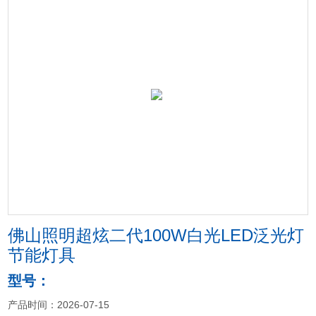
佛山照明超炫二代100W白光LED泛光灯
节能灯具
型号：
产品时间：2026-07-15