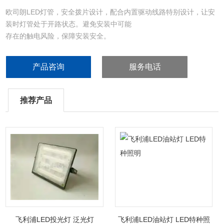
欧司朗LED灯管，安全拨片设计，配合内置驱动线路特别设计，让安
装时灯管处于开路状态。避免安装中可能
存在的触电风险，保障安装安全。
产品咨询
服务电话
推荐产品
飞利浦LED投光灯 泛光灯
飞利浦LED油站灯 LED特种照