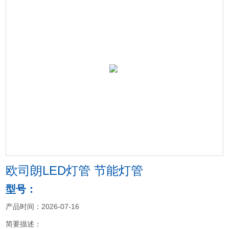
欧司朗LED灯管 节能灯管
型号：
产品时间：2026-07-16
简要描述：