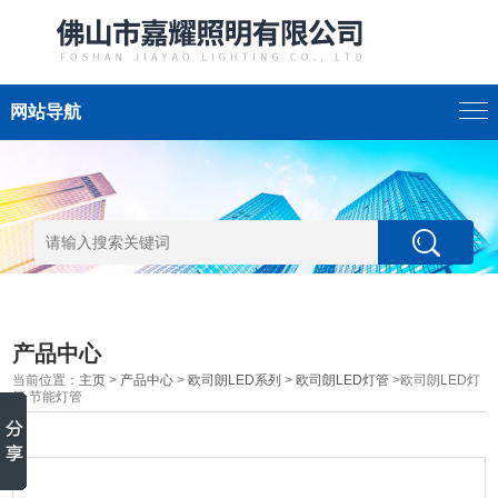
网站导航
产品中心
当前位置：
主页
>
产品中心
>
欧司朗LED系列
>
欧司朗LED灯管
>欧司朗LED灯
管 节能灯管