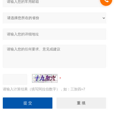
请输入计算结果（填写阿拉伯数字），如：三加四=7