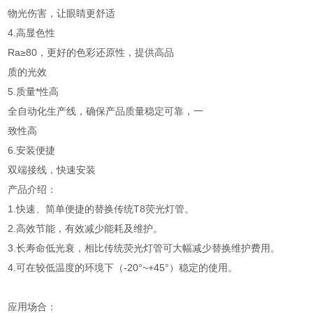
物光伤害，让眼睛更舒适
4.高显色性
Ra≥80，更好的色彩还原性，提供高品
质的光效
5.质量*性高
全自动化生产线，确保产品质量稳定可靠，一
致性高
6.安装便捷
双端接线，快速安装
产品介绍：
1.快速、简单便捷的替换传统T8荧光灯管。
2.高效节能，有效减少能耗及维护。
3.长寿命低光衰，相比传统荧光灯管可大幅减少替换维护费用。
4.可在较低温度的环境下（-20°~+45°）稳定的使用。
应用场合：