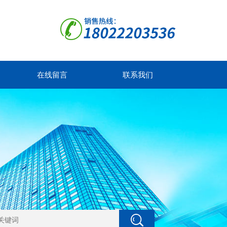
在线留言
联系我们