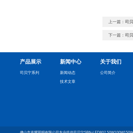
上一篇：
司贝
下一篇：
司贝
产品展示
新闻中心
关于我们
司贝宁系列
新闻动态
公司简介
技术文章
佛山市嘉耀照明有限公司专业提供司贝宁SBN-LED802 50W100W15