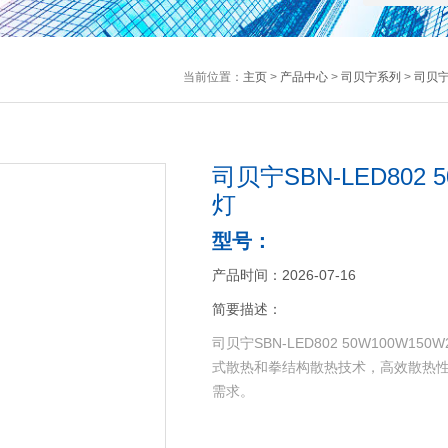
当前位置：
主页
>
产品中心
>
司贝宁系列
>
司贝宁
司贝宁SBN-LED802 
灯
型号：
产品时间：2026-07-16
简要描述：
司贝宁SBN-LED802 50W100W
式散热和拳结构散热技术，高效散热
需求。