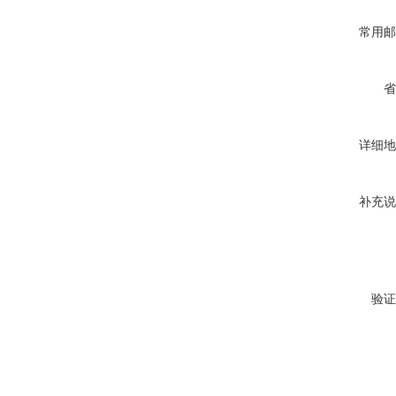
常用邮
省
详细地
补充说
验证