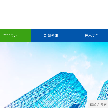
产品展示
新闻资讯
技术文章