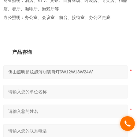
商业照明：酒店、KTV、宾馆、百货商场、时装店、专卖店、精品
店、餐厅、咖啡厅、游戏厅等
办公照明：办公室、会议室、前台、接待室、办公区走廊
产品咨询