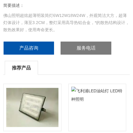
简要描述：
佛山照明超炫超薄明装筒灯6W12W18W24W，外观简洁大方，超薄
灯体设计，薄至3.2CM，整灯采用高导热铝合金，*的散热结构设计，
散热效果好，使用寿命更长。
产品咨询
服务电话
推荐产品