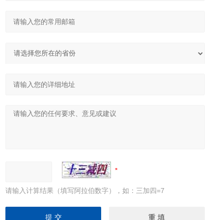
请输入计算结果（填写阿拉伯数字），如：三加四=7