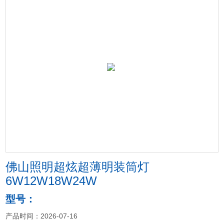
佛山照明超炫超薄明装筒灯
6W12W18W24W
型号：
产品时间：2026-07-16