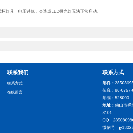
坏灯具；电压过低，会造成LED投光灯无法正常启动。
联系我们
联系方式
邮件：
2850869
联系方式
传真：86-0757-
在线留言
邮编：528000
地址：
佛山市禅
3101
QQ：28508698
微信号：jy18022