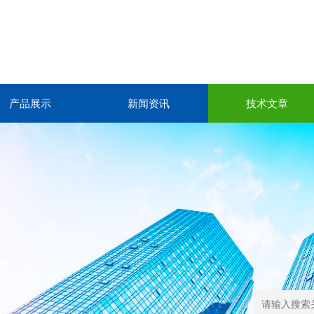
产品展示
新闻资讯
技术文章