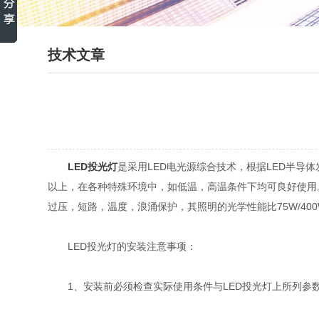
技术文章
LED投光灯
是采用LED电光源综合技术，根据LED半导
以上，在各种特殊环境中，如低温，高温条件下均可良好使用
过压，短路，温度，浪涌保护，其照明的光学性能比75W/400
LED投光灯的安装注意事项：
1、安装前必须检查实际使用条件与LED投光灯上所列参