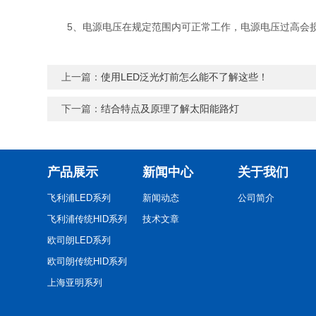
5、电源电压在规定范围内可正常工作，电源电压过高会损
上一篇：
使用LED泛光灯前怎么能不了解这些！
下一篇：
结合特点及原理了解太阳能路灯
产品展示
新闻中心
关于我们
飞利浦LED系列
新闻动态
公司简介
飞利浦传统HID系列
技术文章
欧司朗LED系列
欧司朗传统HID系列
上海亚明系列
佛山照明系列