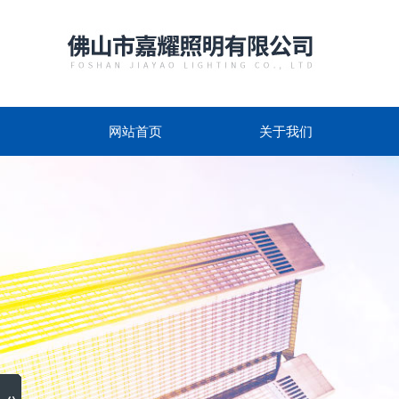
网站首页
关于我们