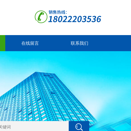
在线留言
联系我们