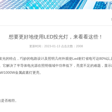
想要更好地使用LED投光灯，来看看这些！
更新时间：2023-01-13 点击次数：2008
体发光的特点，巧妙的电路设计及照明几何外观使Led射灯省电可达80%以
。它解决了半导体电光源在照明领域中功率低下，亮度不足的难题，显示
W/1000W金属卤素灯更亮。
数是否相符。