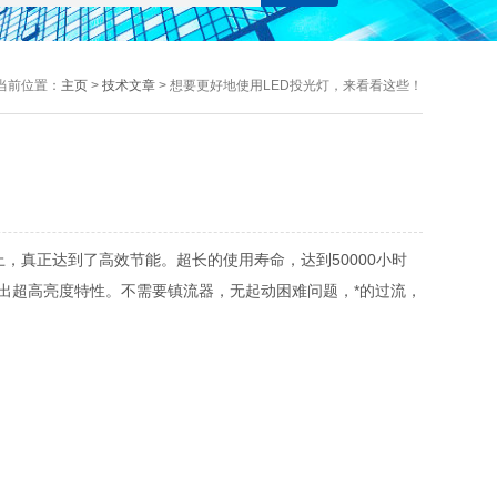
当前位置：
主页
>
技术文章
> 想要更好地使用LED投光灯，来看看这些！
上，真正达到了高效节能。超长的使用寿命，达到50000小时
出超高亮度特性。不需要镇流器，无起动困难问题，*的过流，