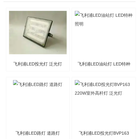
飞利浦LED投光灯 泛光灯
飞利浦LED油站灯 LED特种
照明
飞利浦LED路灯 道路灯
飞利浦LED投光灯BVP163