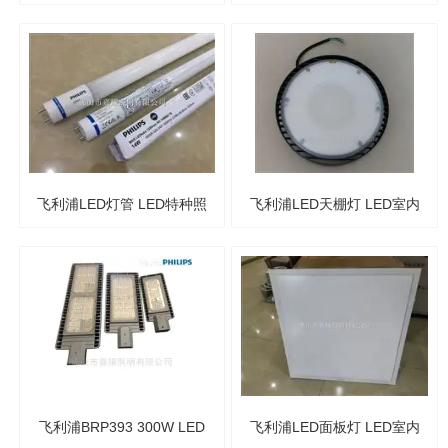
220W室外高杆灯 泛光灯
飞利浦LED灯管 LED特种照
飞利浦LED天棚灯 LED室内
明
照明
飞利浦BRP393 300W LED
飞利浦LED面板灯 LED室内