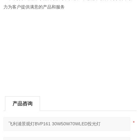
力为客户提供满意的产品和服务
产品咨询