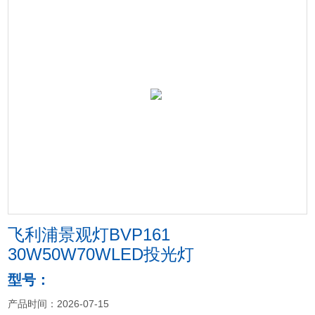
飞利浦景观灯BVP161
30W50W70WLED投光灯
型号：
产品时间：2026-07-15