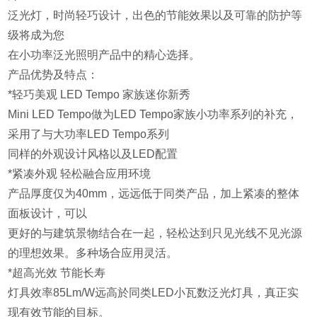
泛光灯，时尚轻巧设计，出色的节能效果以及可靠的防护等
级将成为您
在小功率泛光照明产品中的精心选择。
产品优势及特点：
*轻巧美观 LED Tempo 家族迷你新秀
Mini LED Tempo做为LED Tempo家族小功率系列的补充，
采用了与大功率LED Tempo系列
同样的外观设计风格以及LED配置
*紧凑外观 轻松融合应用环境
产品厚度仅为40mm，远远低于同类产品，加上紧凑的整体
面板设计，可以
更好的与建筑景物结合在一起，轻松达到只见光线不见光源
的理想效果。多种场合应用灵活。
*超高光效 节能长寿
灯具效率85Lm/W远高於同类LED小瓦数泛光灯具，真正实
现有效节能的目标。