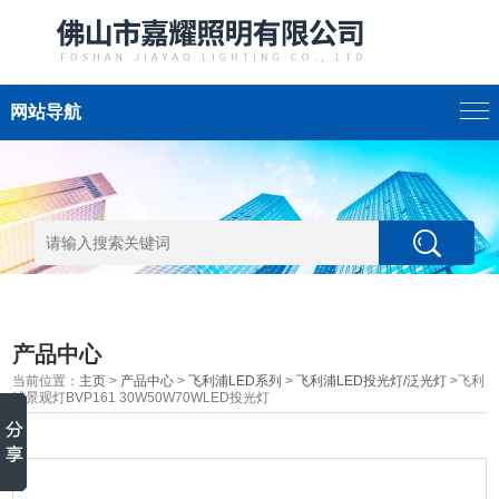
网站导航
产品中心
当前位置：
主页
>
产品中心
>
飞利浦LED系列
>
飞利浦LED投光灯/泛光灯
>飞利
浦景观灯BVP161 30W50W70WLED投光灯