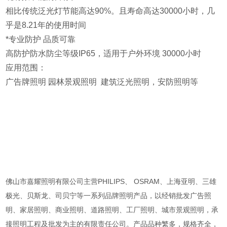
相比传统泛光灯节能高达90%。且寿命高达30000小时，几
乎是8.21年的使用时间
*专业防护 品质可靠
高防护防水防尘等级IP65，适用于户外环境 30000小时
应用范围：
广告牌照明 园林景观照明 建筑泛光照明，安防照明等
佛山市嘉耀照明有限公司主营PHILIPS、 OSRAM、上海亚明、三雄
极光、贝斯龙、司贝宁等一系列品牌照明产品，以经销批发广告照
明、家居照明、商业照明、道路照明、工厂照明、城市景观照明，承
接照明工程及批发为主的有限责任公司。产品品种繁多，规格齐全，