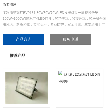
简要描述：
飞利浦景观灯BVP161 30W50W70WLED投光灯是一款替换传统
100W~1000W碘钨灯的LED灯具，轻巧美观，紧凑外观，轻松融合应
用环境。超高光效，节能长寿，专业防护，安全可靠。主要适用于广
告牌照明，园林景观，建筑泛光，安全照明。
产品咨询
服务电话
推荐产品