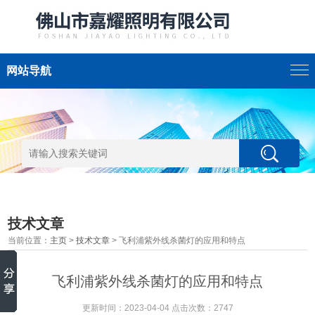
网站导航
技术文章
当前位置：
主页
>
技术文章
> 飞利浦紫外线杀菌灯的应用和特点
飞利浦紫外线杀菌灯的应用和特点
更新时间：2023-04-04 点击次数：2747