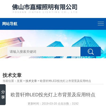
网站导航
技术文章
当前位置：
主页
>
技术文章
> 欧普轩烨LED投光灯上市背景及应用特点
欧普轩烨LED投光灯上市背景及应用特点
更新时间：2019-03-20 点击次数：3192