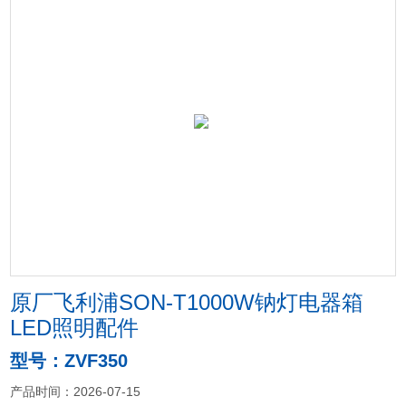
原厂飞利浦SON-T1000W钠灯电器箱
LED照明配件
型号：ZVF350
产品时间：2026-07-15