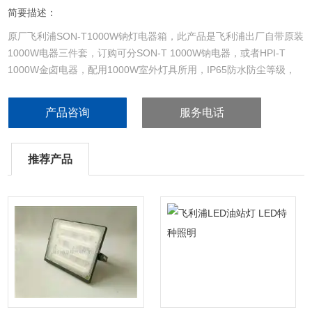
简要描述：
原厂飞利浦SON-T1000W钠灯电器箱，此产品是飞利浦出厂自带原装
1000W电器三件套，订购可分SON-T 1000W钠电器，或者HPI-T
1000W金卤电器，配用1000W室外灯具所用，IP65防水防尘等级，
室外室内兼可使用安装，本产品可自行改装电器。
产品咨询
服务电话
推荐产品