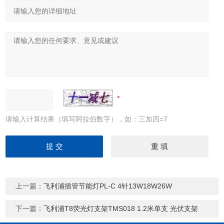
请输入计算结果（填写阿拉伯数字），如：三加四=7
上一篇：
飞利浦插管节能灯PL-C 4针13W18W26W
下一篇：
飞利浦T8荧光灯支架TMS018 1.2米单支 光伏支架