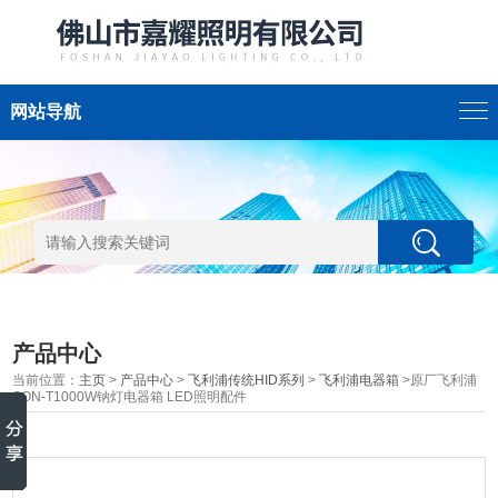
网站导航
产品中心
当前位置：
主页
>
产品中心
>
飞利浦传统HID系列
>
飞利浦电器箱
>原厂飞利浦
SON-T1000W钠灯电器箱 LED照明配件