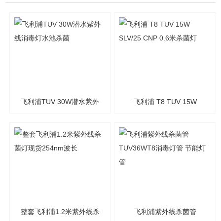
飞利浦TUV 30W潜水紫外
飞利浦 T8 TUV 15W
线消毒灯水池杀菌
SLV/25 CNP 0.6米杀菌灯
整套飞利浦1.2米紫外线杀
飞利浦紫外线杀菌管