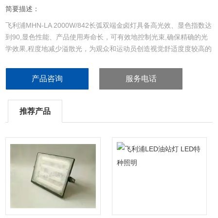
简要描述：
飞利浦MHN-LA 2000W/842长弧双端金卤灯具备高光效、显色指数达
到90,显色性能、产品使用寿命长，可有效地控制光束,确保精确的光
学效果,程度地减少溢散光，为观众和运动员创造视觉舒适度度较高的
令人愉快的环境。
产品咨询
服务电话
推荐产品