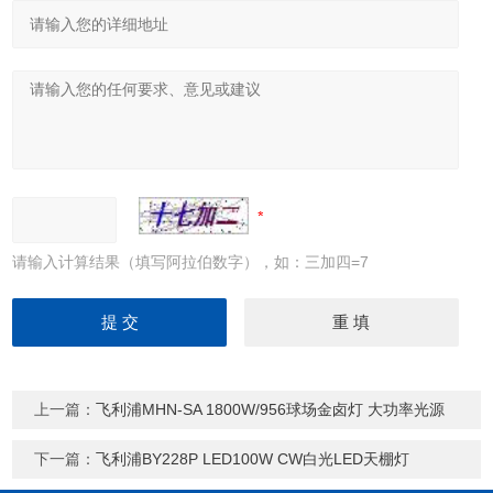
请输入计算结果（填写阿拉伯数字），如：三加四=7
上一篇：
飞利浦MHN-SA 1800W/956球场金卤灯 大功率光源
下一篇：
飞利浦BY228P LED100W CW白光LED天棚灯