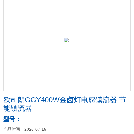
欧司朗GGY400W金卤灯电感镇流器 节
能镇流器
型号：
产品时间：2026-07-15