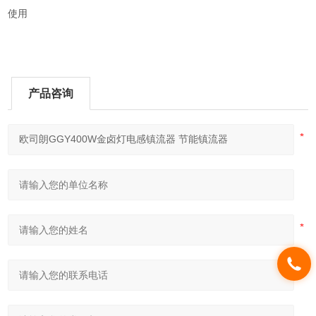
使用
产品咨询