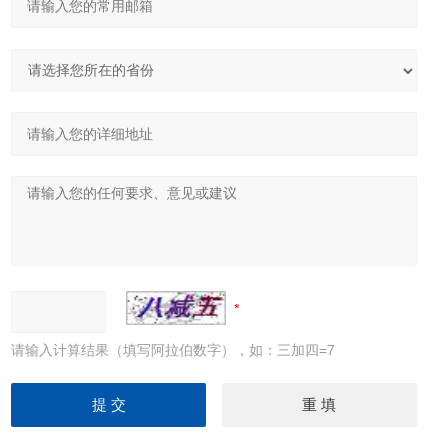
请输入计算结果（填写阿拉伯数字），如：三加四=7