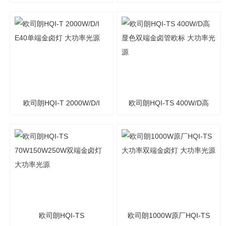
MI1000W/UBT56E40美标
BT400W/N/SICLEAR金卤
金卤灯 大功率光源
灯管E40 大功率光源
欧司朗HQI-T 2000W/D/I
欧司朗HQI-TS 400W/D高
E40单端金卤灯 大功率光源
显色双端金卤管欧标 大功
率光源
欧司朗HQI-TS
欧司朗1000W原厂HQI-TS