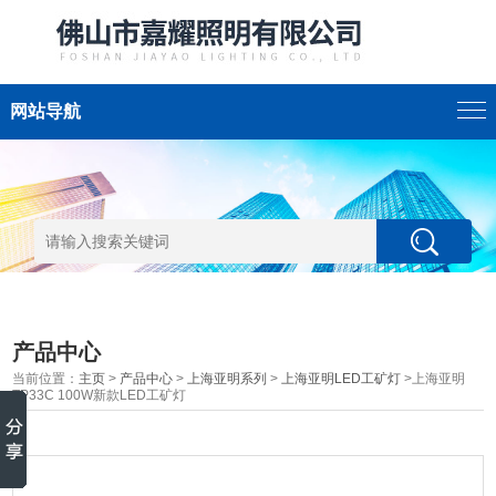
网站导航
产品中心
当前位置：
主页
>
产品中心
>
上海亚明系列
>
上海亚明LED工矿灯
>上海亚明
TP33C 100W新款LED工矿灯