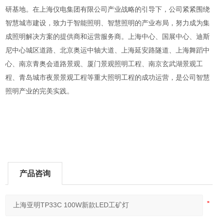
研基地。在上海仪电集团有限公司产业战略的引导下，公司紧紧围绕
智慧城市建设，致力于智能照明、智慧照明的产业布局，努力成为集
成照明解决方案的提供商和运营服务商。上海中心、国展中心、迪斯
尼中心城区道路、北京奥运中轴大道、上海延安路隧道、上海舞蹈中
心、南京青奥会道路景观、厦门景观照明工程、南京玄武湖景观工
程、青岛城市夜景景观工程等重大照明工程的成功运营，是公司智慧
照明产业的完美实践。
产品咨询