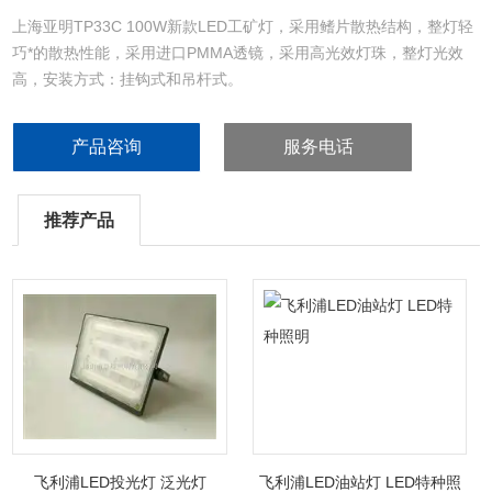
上海亚明TP33C 100W新款LED工矿灯，采用鳍片散热结构，整灯轻
巧*的散热性能，采用进口PMMA透镜，采用高光效灯珠，整灯光效
高，安装方式：挂钩式和吊杆式。
产品咨询
服务电话
推荐产品
飞利浦LED投光灯 泛光灯
飞利浦LED油站灯 LED特种照