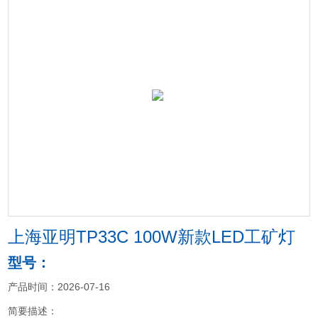
上海亚明TP33C 100W新款LED工矿灯
型号：
产品时间：2026-07-16
简要描述：