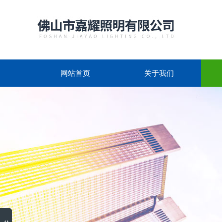
网站首页
关于我们