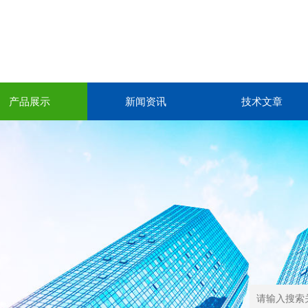
产品展示
新闻资讯
技术文章