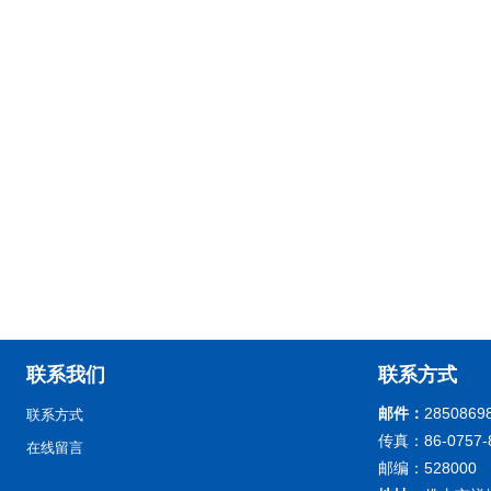
联系我们
联系方式
邮件：
2850869
联系方式
传真：86-0757-
在线留言
邮编：528000