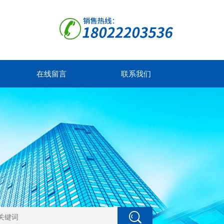
在线留言
联系我们