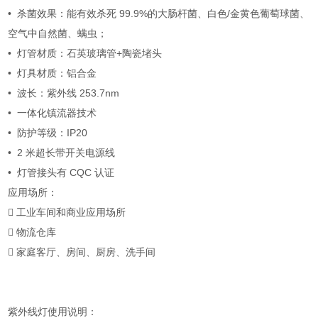
• 杀菌效果：能有效杀死 99.9%的大肠杆菌、白色/金黄色葡萄球菌、
空气中自然菌、螨虫；
• 灯管材质：石英玻璃管+陶瓷堵头
• 灯具材质：铝合金
• 波长：紫外线 253.7nm
• 一体化镇流器技术
• 防护等级：IP20
• 2 米超长带开关电源线
• 灯管接头有 CQC 认证
应用场所：
 工业车间和商业应用场所
 物流仓库
 家庭客厅、房间、厨房、洗手间
紫外线灯使用说明：