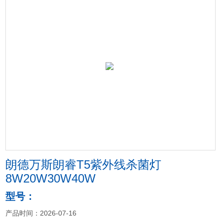
朗德万斯朗睿T5紫外线杀菌灯
8W20W30W40W
型号：
产品时间：2026-07-16