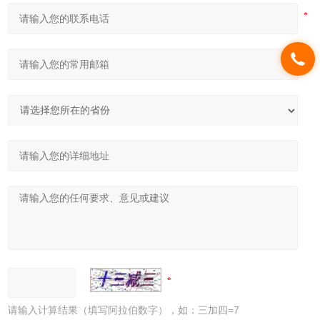
请输入计算结果（填写阿拉伯数字），如：三加四=7