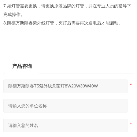
7.如灯管需要更换，请更换原装品牌的灯管，并在专业人员的指导下
完成操作。
8.朗德万斯朗睿紫外线灯管，灭灯后需要再次通电后才能启动。
产品咨询