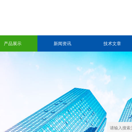
产品展示
新闻资讯
技术文章