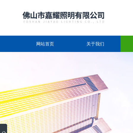
网站首页
关于我们