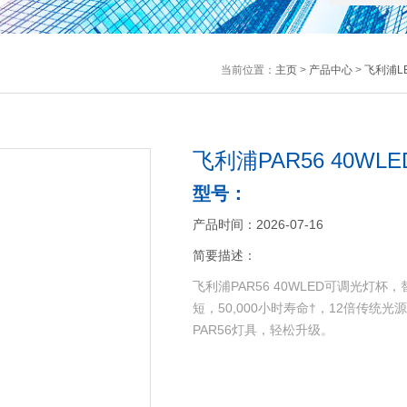
当前位置：
主页
>
产品中心
>
飞利浦L
飞利浦PAR56 40W
型号：
产品时间：2026-07-16
简要描述：
飞利浦PAR56 40WLED可调光灯杯
短，50,000小时寿命†，12倍传统
PAR56灯具，轻松升级。