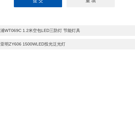
浦WT069C 1.2米空包LED三防灯 节能灯具
亚明ZY606 1500WLED投光泛光灯