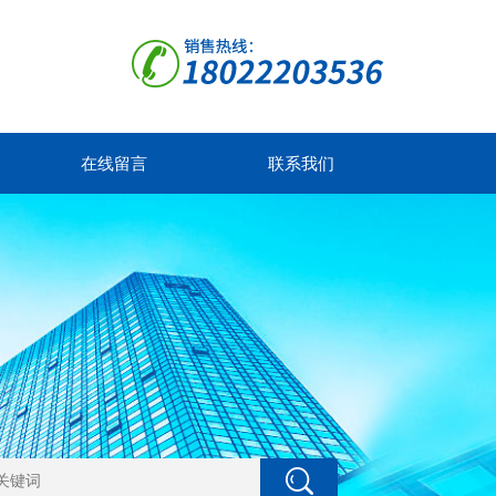
在线留言
联系我们