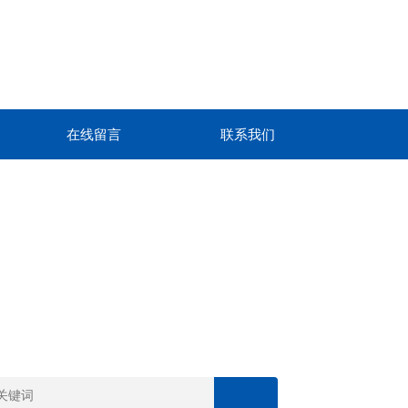
在线留言
联系我们