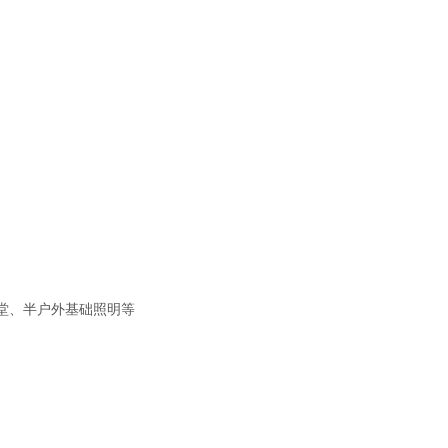
堂、半户外基础照明等