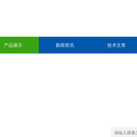
产品展示
新闻资讯
技术文章