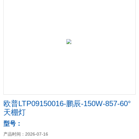
欧普LTP09150016-鹏辰-150W-857-60°
天棚灯
型号：
产品时间：2026-07-16