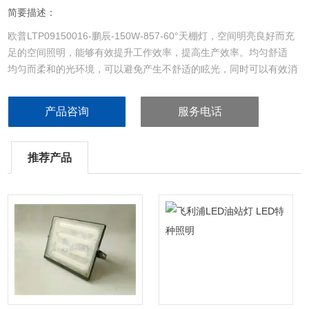
简要描述：
欧普LTP09150016-鹏辰-150W-857-60°天棚灯，空间明亮良好而充
足的空间照明，能够有效提升工作效率，提高生产效率。均匀舒适
均匀而柔和的光环境，可以避免产生不舒适的眩光，同时可以有效消
除阴影。方便使用，安装的便利性，更长的使用寿命，大大降
低使用周期内的成本。
产品咨询
服务电话
推荐产品