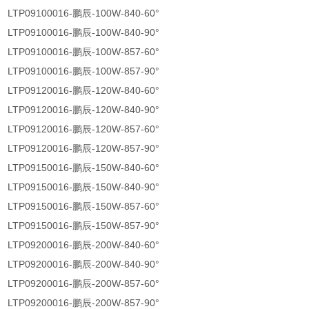
LTP09100016-鹏辰-100W-840-60°
LTP09100016-鹏辰-100W-840-90°
LTP09100016-鹏辰-100W-857-60°
LTP09100016-鹏辰-100W-857-90°
LTP09120016-鹏辰-120W-840-60°
LTP09120016-鹏辰-120W-840-90°
LTP09120016-鹏辰-120W-857-60°
LTP09120016-鹏辰-120W-857-90°
LTP09150016-鹏辰-150W-840-60°
LTP09150016-鹏辰-150W-840-90°
LTP09150016-鹏辰-150W-857-60°
LTP09150016-鹏辰-150W-857-90°
LTP09200016-鹏辰-200W-840-60°
LTP09200016-鹏辰-200W-840-90°
LTP09200016-鹏辰-200W-857-60°
LTP09200016-鹏辰-200W-857-90°