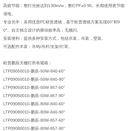
高效节能：整灯光效达到130lm/w，整灯PF≥0.95。长期使用更节能
省电。
专业光学：采用优质PC材质透镜，基于欧普透镜方案实现60°和9
0°。自主独立设计的驱动效率高，无频闪。
安装便利：提供多种安装方式，包括吊装，吊装，壁装。
可选配件丰富：吊钩/吊杆/支架/灯罩。
欧普鹏辰天棚灯所有规格：
LTP09050010-鹏辰-50W-840-60°
LTP09050010-鹏辰-50W-840-90°
LTP09050010-鹏辰-50W-857-60°
LTP09050010-鹏辰-50W-857-90°
LTP09080010-鹏辰-80W-840-60°
LTP09080010-鹏辰-80W-840-90°
LTP09080010-鹏辰-80W-857-60°
LTP09080010-鹏辰-80W-857-90°