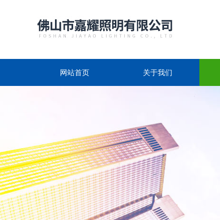
网站首页
关于我们