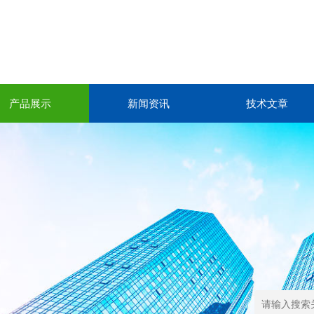
产品展示
新闻资讯
技术文章