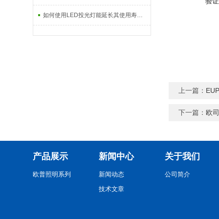
验证
如何使用LED投光灯能延长其使用寿命？
上一篇：
EU
下一篇：
欧司
产品展示
新闻中心
关于我们
欧普照明系列
新闻动态
公司简介
技术文章