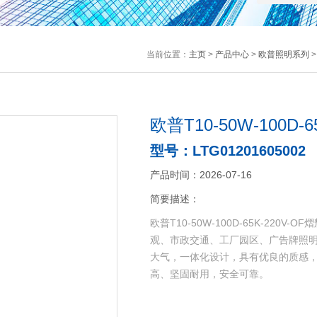
当前位置：
主页
>
产品中心
>
欧普照明系列
欧普T10-50W-100D-
型号：LTG01201605002
产品时间：2026-07-16
简要描述：
欧普T10-50W-100D-65K-2
观、市政交通、工厂园区、广告牌照
大气，一体化设计，具有优良的质感
高、坚固耐用，安全可靠。