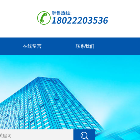
在线留言
联系我们