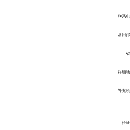
联系电
常用邮
省
详细地
补充说
验证