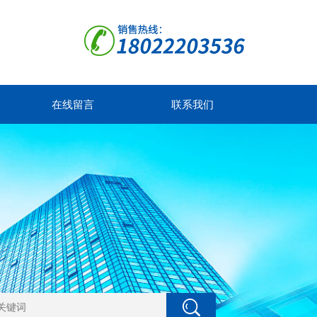
在线留言
联系我们