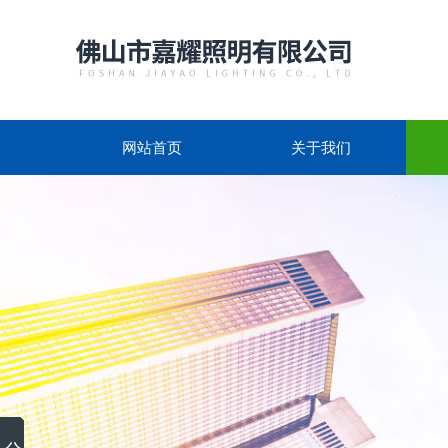
网站首页
关于我们