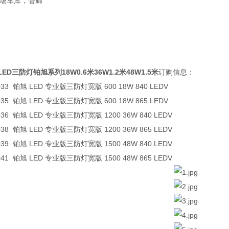
机场车库，管廊
D三防灯铂旭系列18W0.6米36W1.2米48W1.5米
订购信息：
1.0033 铂旭 LED 专业版三防灯宽版 600 18W 840 LEDV
1.0035 铂旭 LED 专业版三防灯宽版 600 18W 865 LEDV
1.0036 铂旭 LED 专业版三防灯宽版 1200 36W 840 LEDV
1.0038 铂旭 LED 专业版三防灯宽版 1200 36W 865 LEDV
1.0039 铂旭 LED 专业版三防灯宽版 1500 48W 840 LEDV
1.0041 铂旭 LED 专业版三防灯宽版 1500 48W 865 LEDV