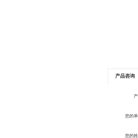
产品咨询
产
您的单
您的姓