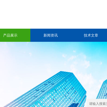
产品展示
新闻资讯
技术文章