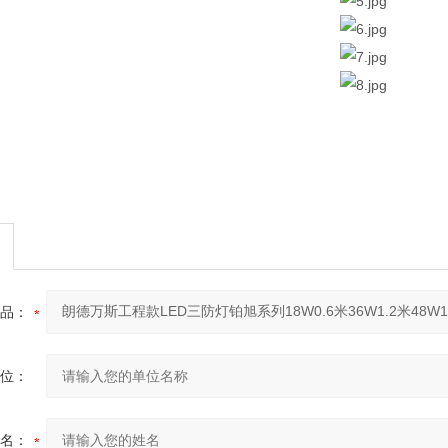
品：
位：
名：