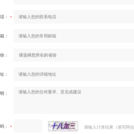
话：
箱：
份：
址：
明：
码：
请输入计算结果（填写阿拉