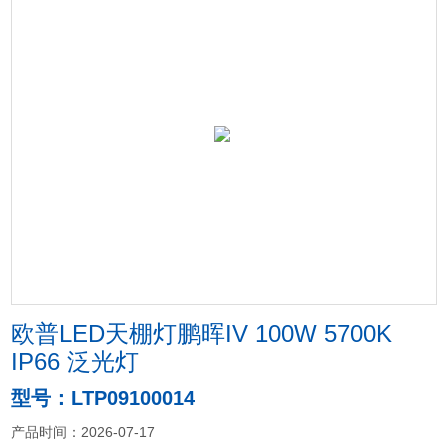
欧普LED天棚灯鹏晖IV 100W 5700K
IP66 泛光灯
型号：LTP09100014
产品时间：2026-07-17