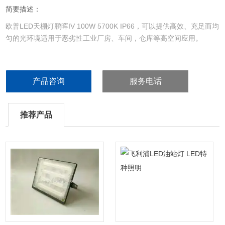
简要描述：
欧普LED天棚灯鹏晖IV 100W 5700K IP66，可以提供高效、充足而均
匀的光环境适用于恶劣性工业厂房、车间，仓库等高空间应用。
产品咨询
服务电话
推荐产品