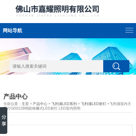
网站导航
产品中心
当前位置：
主页
>
产品中心
>
飞利浦LED系列
>
飞利浦LED射灯
>飞利浦室内天
花灯GD022B明皓格栅式LED射灯 LED室内照明