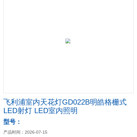
飞利浦室内天花灯GD022B明皓格栅式
LED射灯 LED室内照明
型号：
产品时间：2026-07-15