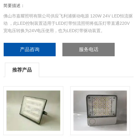
简要描述：
佛山市嘉耀照明有限公司供应飞利浦驱动电源 120W 24V LED恒流驱
动 ，此LED控制装置适用于LED灯带恒流照明将低压灯带直通220V
宽电压转换为24V电压使用，也为LED灯带驱动装置。
产品咨询
服务电话
推荐产品