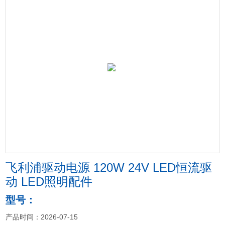
飞利浦驱动电源 120W 24V LED恒流驱
动 LED照明配件
型号：
产品时间：2026-07-15