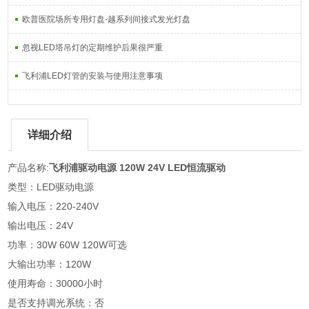
欧普医院场所专用灯盘-越系列间接式发光灯盘
忽视LED塔吊灯的定期维护后果很严重
飞利浦LED灯管的安装与使用注意事项
详细介绍
产品名称:
飞利浦驱动电源 120W 24V LED恒流驱动
类型：LED驱动电源
输入电压：220-240V
输出电压：24V
功率：30W 60W 120W可选
大输出功率：120W
使用寿命：30000小时
是否支持调光系统：否