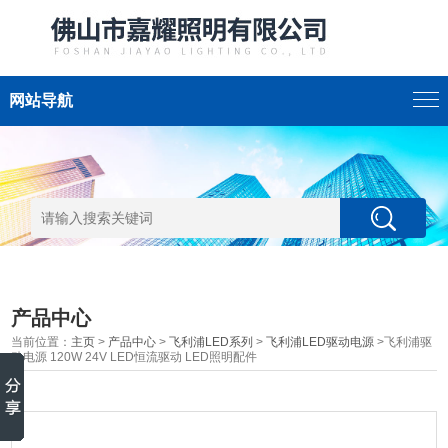
网站导航
产品中心
当前位置：
主页
>
产品中心
>
飞利浦LED系列
>
飞利浦LED驱动电源
>飞利浦驱
动电源 120W 24V LED恒流驱动 LED照明配件