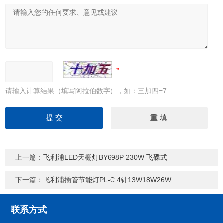
请输入计算结果（填写阿拉伯数字），如：三加四=7
上一篇：
飞利浦LED天棚灯BY698P 230W 飞碟式
下一篇：
飞利浦插管节能灯PL-C 4针13W18W26W
联系方式