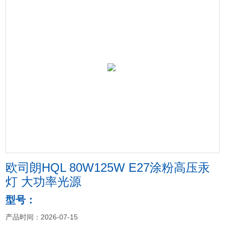
欧司朗HQL 80W125W E27涂粉高压汞
灯 大功率光源
型号：
产品时间：2026-07-15