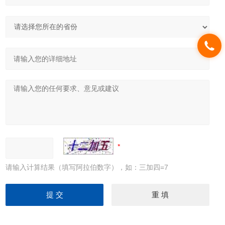
请输入计算结果（填写阿拉伯数字），如：三加四=7