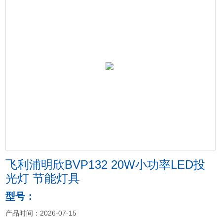
飞利浦明欣BVP132 20W小功率LED投
光灯 节能灯具
型号：
产品时间：2026-07-15