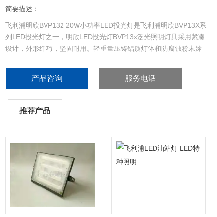
简要描述：
飞利浦明欣BVP132 20W小功率LED投光灯是飞利浦明欣BVP13X系
列LED投光灯之一，明欣LED投光灯BVP13x泛光照明灯具采用紧凑
设计，外形纤巧，坚固耐用。轻重量压铸铝质灯体和防腐蚀粉末涂
层，确保产品可以在户外应用。的LED科技，更高的系统光效，节能
显著，可以用来替代传统泛光灯具，实现可持续发展。
产品咨询
服务电话
推荐产品