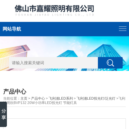
网站导航
产品中心
当前位置：
主页
>
产品中心
>
飞利浦LED系列
>
飞利浦LED投光灯/泛光灯
>飞利
浦明欣BVP132 20W小功率LED投光灯 节能灯具