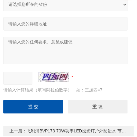
请输入计算结果（填写阿拉伯数字），如：三加四=7
上一篇：
飞利浦BVP173 70W功率LED投光灯户外防进水 节能灯具