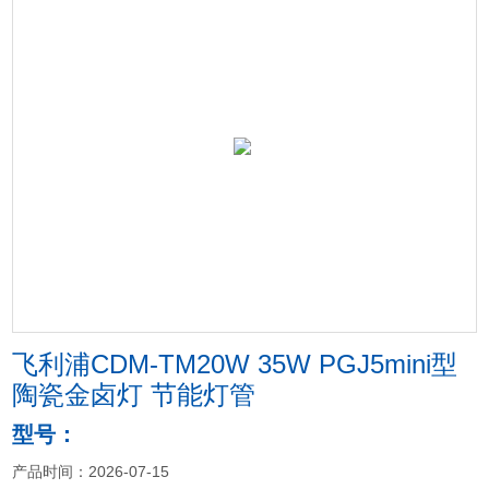
飞利浦CDM-TM20W 35W PGJ5mini型
陶瓷金卤灯 节能灯管
型号：
产品时间：2026-07-15