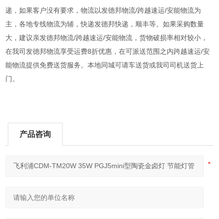
递，如果客户没有要求，物流以发德邦物流/跨越速运/安能物流为
主，各地专线物流为辅，快递发德邦快递，顺丰等。如果采购数量
大，建议亲发德邦物流/跨越速运/安能物流，货物破损率相对较小，
在我司发德邦物流享受运费8折优惠，在可派送范围之内跨越速运/安
能物流提供免费送货服务。本地同城可请车送货或我司司机送货上
门。
产品咨询