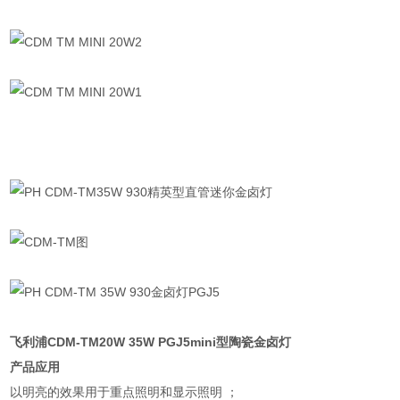
飞利浦CDM-TM20W 35W PGJ5mini型陶瓷金卤灯
产品应用
以明亮的效果用于重点照明和显示照明 ；