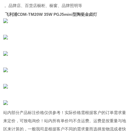
。品牌店、百货店橱柜、橱窗、品牌照明等
飞利浦CDM-TM20W 35W PGJ5mini型陶瓷金卤灯
站内部分产品标注价格仅供参考！实际价格需根据客户的订单需求量
来定价，可致电询价！站内所有单价均不含运费。运费是按重量与地
区来计算的，一般我司是根据客户不同的需求量而选择发物流或者快