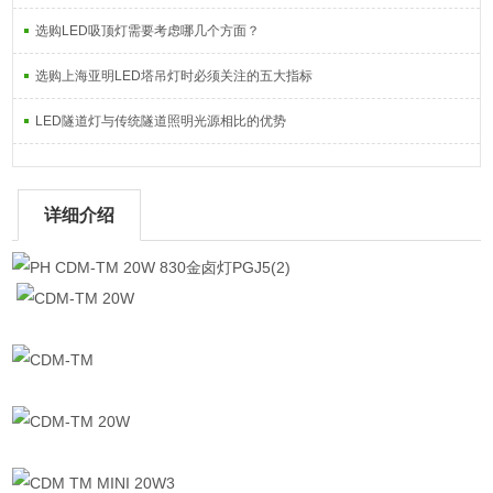
选购LED吸顶灯需要考虑哪几个方面？
选购上海亚明LED塔吊灯时必须关注的五大指标
LED隧道灯与传统隧道照明光源相比的优势
详细介绍