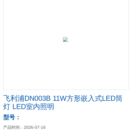
飞利浦DN003B 11W方形嵌入式LED筒
灯 LED室内照明
型号：
产品时间：2026-07-16