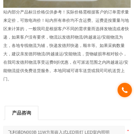
站内部分产品标注价格仅供参考！实际价格需根据客户的订单需求量
来定价，可致电询价！站内所有单价均不含运费。运费是按重量与地
区来计算的，一般我司是根据客户不同的需求量而选择发物流或者快
递，如果客户没有要求，物流以发德邦物流/跨越速运/安能物流为
主，各地专线物流为辅，快递发德邦快递，顺丰等。如果采购数量
大，建议亲发德邦物流/跨越速运/安能物流，货物破损率相对较小，
在我司发德邦物流享受运费8折优惠，在可派送范围之内跨越速运/安
能物流提供免费送货服务。本地同城可请车送货或我司司机送货上
门。
产品咨询