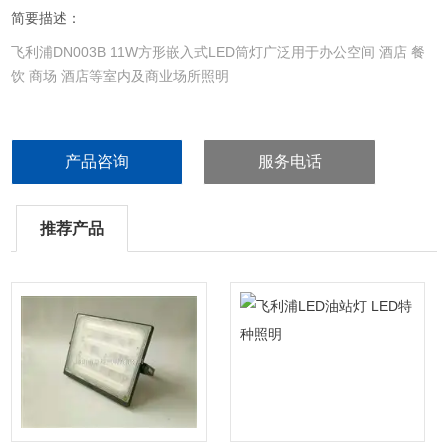
简要描述：
飞利浦DN003B 11W方形嵌入式LED筒灯广泛用于办公空间 酒店 餐
饮 商场 酒店等室内及商业场所照明
产品咨询
服务电话
推荐产品