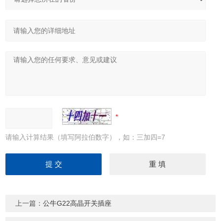
请输入计算结果（填写阿拉伯数字），如：三加四=7
上一篇：
公牛G22高晶开关插座