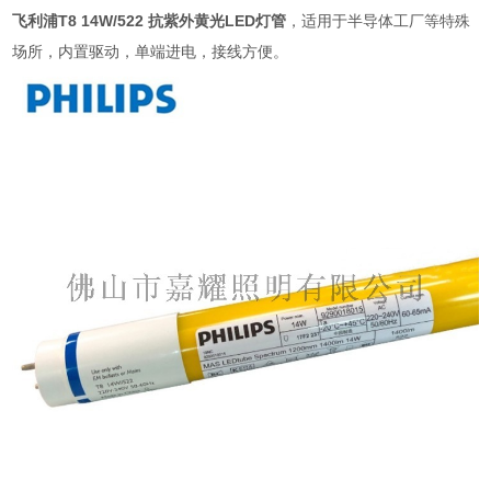
飞利浦T8 14W/522 抗紫外黄光LED灯管
，适用于半导体工厂等特殊
场所，内置驱动，单端进电，接线方便。