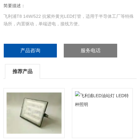
简要描述：
飞利浦T8 14W/522 抗紫外黄光LED灯管，适用于半导体工厂等特殊
场所，内置驱动，单端进电，接线方便。
产品咨询
服务电话
推荐产品