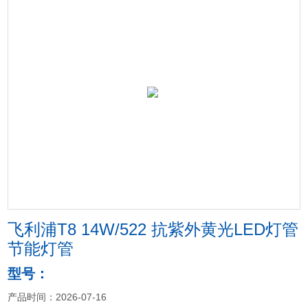
飞利浦T8 14W/522 抗紫外黄光LED灯管
节能灯管
型号：
产品时间：2026-07-16