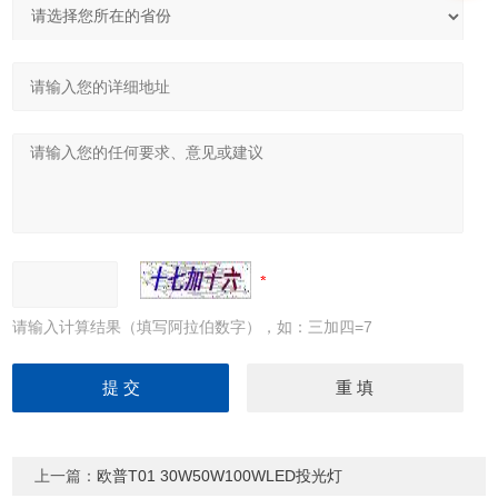
请输入计算结果（填写阿拉伯数字），如：三加四=7
上一篇：
欧普T01 30W50W100WLED投光灯