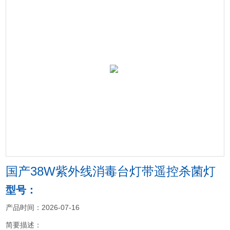
国产38W紫外线消毒台灯带遥控杀菌灯
型号：
产品时间：2026-07-16
简要描述：