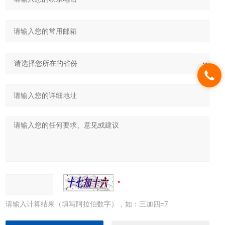
请输入计算结果（填写阿拉伯数字），如：三加四=7