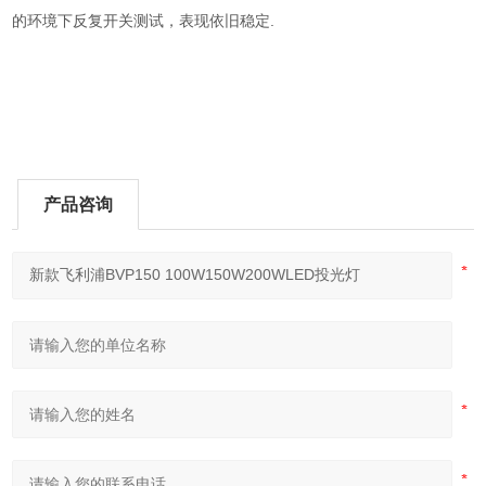
的环境下反复开关测试，表现依旧稳定.
产品咨询