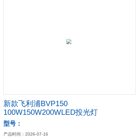
新款飞利浦BVP150
100W150W200WLED投光灯
型号：
产品时间：2026-07-16