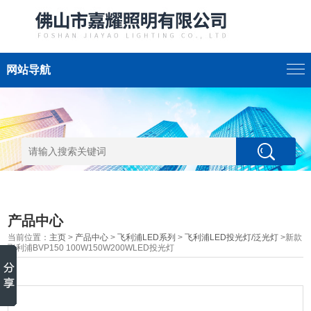
网站导航
产品中心
当前位置：
主页
>
产品中心
>
飞利浦LED系列
>
飞利浦LED投光灯/泛光灯
>新款
飞利浦BVP150 100W150W200WLED投光灯