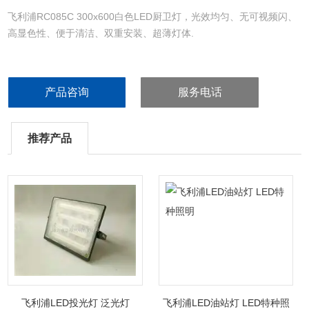
飞利浦RC085C 300x600白色LED厨卫灯，光效均匀、无可视频闪、
高显色性、便于清洁、双重安装、超薄灯体.
产品咨询
服务电话
推荐产品
飞利浦LED投光灯 泛光灯
飞利浦LED油站灯 LED特种照