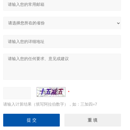
请输入计算结果（填写阿拉伯数字），如：三加四=7