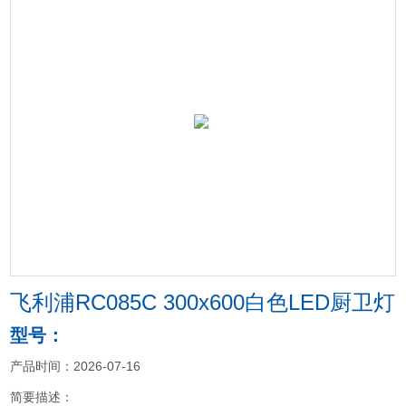
飞利浦RC085C 300x600白色LED厨卫灯
型号：
产品时间：2026-07-16
简要描述：