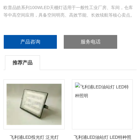
欧普品皓系列100WLED天棚灯适用于一般性工业厂房、车间，仓库
等中高空间应用，具备空间明亮、高效节能、长效续航等核心卖点。
产品咨询
服务电话
推荐产品
飞利浦LED投光灯 泛光灯
飞利浦LED油站灯 LED特种照