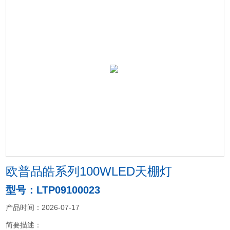
欧普品皓系列100WLED天棚灯
型号：LTP09100023
产品时间：2026-07-17
简要描述：