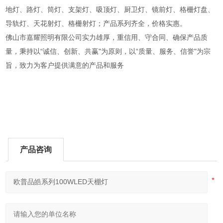
地灯、路灯、筒灯、支架灯、吸顶灯、厨卫灯、镜前灯、格栅灯盘、
导轨灯、天花射灯、格栅射灯；产品系列齐全，价格实惠。
佛山市嘉耀照明有限公司实力雄厚，重信用、守合同、确保产品质
量，秉持以“诚信、创新、共赢"为原则，以“质量、服务、信誉"为宗
旨，致力为客户提供满意的产品和服务
产品咨询