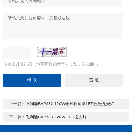
请输入计算结果（填写阿拉伯数字），如：三加四=7
上一篇：
飞利浦BVP382 120W非对称透镜LED投光泛光灯
下一篇：
飞利浦BVP383 320W LED投光灯