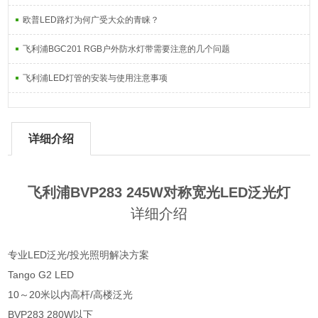
欧普LED路灯为何广受大众的青睐？
飞利浦BGC201 RGB户外防水灯带需要注意的几个问题
飞利浦LED灯管的安装与使用注意事项
详细介绍
飞利浦BVP283 245W对称宽光LED泛光灯
详细介绍
专业LED泛光/投光照明解决方案
Tango G2 LED
10～20米以内高杆/高楼泛光
BVP283 280W以下