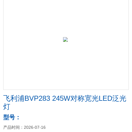
飞利浦BVP283 245W对称宽光LED泛光
灯
型号：
产品时间：2026-07-16