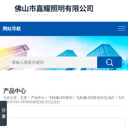
网站导航
产品中心
当前位置：
主页
>
产品中心
>
飞利浦LED系列
>
飞利浦LED投光灯/泛光灯
>飞利
浦BVP283 245W对称宽光LED泛光灯