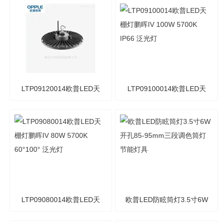
LED天棚灯200W 5700K
棚灯150W鹏晖系列IP66
IP66 泛光灯
5700K 泛光灯
LTP09120014欧普LED天
LTP09100014欧普LED天
棚灯鹏晖IV 120W IP66
棚灯鹏晖IV 100W 5700K
5700K 泛光灯
IP66 泛光灯
LTP09080014欧普LED天
欧普LED防眩筒灯3.5寸6W
棚灯鹏晖IV 80W 5700K
开孔85-95mm三段调色筒