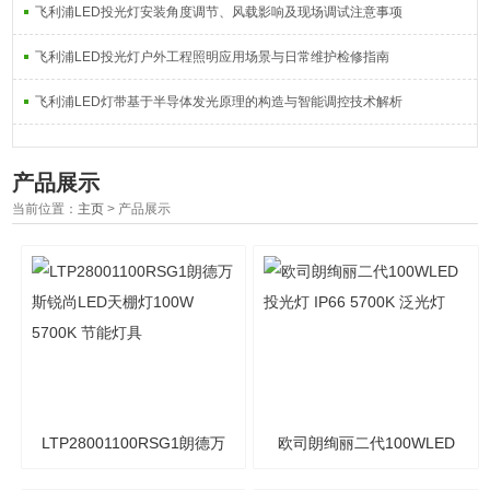
飞利浦LED投光灯安装角度调节、风载影响及现场调试注意事项
飞利浦LED投光灯户外工程照明应用场景与日常维护检修指南
飞利浦LED灯带基于半导体发光原理的构造与智能调控技术解析
产品展示
当前位置：
主页
> 产品展示
LTP28001100RSG1朗德万
欧司朗绚丽二代100WLED